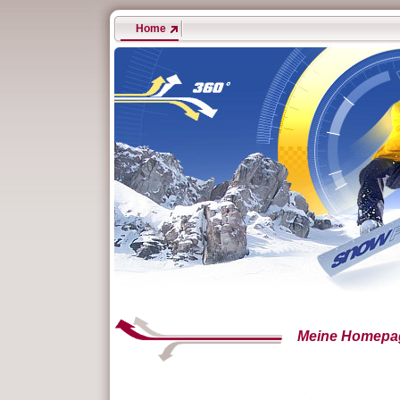
Home
Meine Homepa